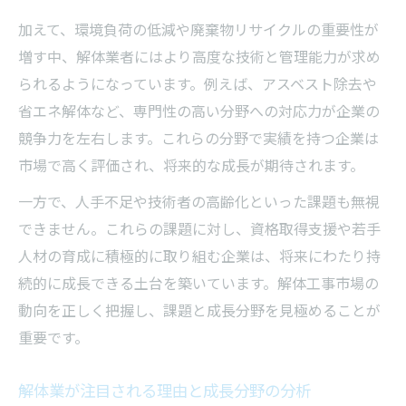
加えて、環境負荷の低減や廃棄物リサイクルの重要性が
増す中、解体業者にはより高度な技術と管理能力が求め
られるようになっています。例えば、アスベスト除去や
省エネ解体など、専門性の高い分野への対応力が企業の
競争力を左右します。これらの分野で実績を持つ企業は
市場で高く評価され、将来的な成長が期待されます。
一方で、人手不足や技術者の高齢化といった課題も無視
できません。これらの課題に対し、資格取得支援や若手
人材の育成に積極的に取り組む企業は、将来にわたり持
続的に成長できる土台を築いています。解体工事市場の
動向を正しく把握し、課題と成長分野を見極めることが
重要です。
解体業が注目される理由と成長分野の分析