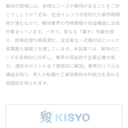
解体の現場には、多様なニーズや期待があることをご存
じでしょうか？近年、社会インフラの老朽化や都市再開
発が進むなかで、解体業界の市場規模や収益構造に注目
が集まっています。一方で、単なる「壊す」作業を超
え、産廃処理や再資源化、安全衛生・近隣対応といった
実務面も複雑さを増しています。本記事では、解体のニ
ーズを多角的に分析し、業界の収益性や主要企業の実
力、適性のポイントまで徹底的に解説。業界のリアルな
構造を知り、参入や転職や工事依頼時の判断力を高める
実践知を得られます。