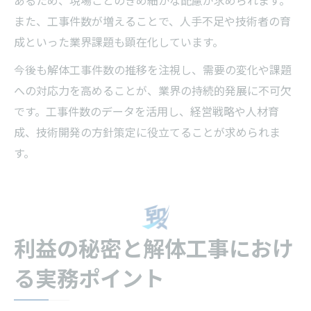
また、工事件数が増えることで、人手不足や技術者の育
成といった業界課題も顕在化しています。
今後も解体工事件数の推移を注視し、需要の変化や課題
への対応力を高めることが、業界の持続的発展に不可欠
です。工事件数のデータを活用し、経営戦略や人材育
成、技術開発の方針策定に役立てることが求められま
す。
利益の秘密と解体工事におけ
る実務ポイント