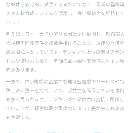
な案件を安定的に受注できるだけでなく、最新の重機導
入や人材育成システムを活用し、高い収益力を維持して
います。
例えば、日本一大きい解体業者は全国展開し、都市部の
大規模再開発案件を複数手掛けることで、規模の経済を
最大限に活かしています。ランキング上位企業はブラン
ド力や技術力も高く、単価の高い案件を獲得しやすい傾
向があります。
一方で、中小規模の企業でも地域密着型のサービスや特
殊工法に強みを持つことで、収益性を確保している事例
も多く見られます。ランキングと収益力は密接に関係し
ていますが、経営戦略や現場力によって差が生まれる点
も重要です。