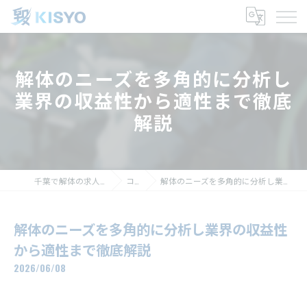
解体のニーズを多角的に分析し
業界の収益性から適性まで徹底
解説
千葉で解体の求人なら株式会社毀生
コラム
解体のニーズを多角的に分析し業界の収益性から適性まで徹底解説
解体のニーズを多角的に分析し業界の収益性
から適性まで徹底解説
2026/06/08