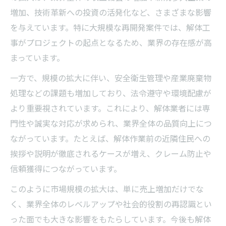
増加、技術革新への投資の活発化など、さまざまな影響
を与えています。特に大規模な再開発案件では、解体工
事がプロジェクトの起点となるため、業界の存在感が高
まっています。
一方で、規模の拡大に伴い、安全衛生管理や産業廃棄物
処理などの課題も増加しており、法令遵守や環境配慮が
より重要視されています。これにより、解体業者には専
門性や誠実な対応が求められ、業界全体の品質向上につ
ながっています。たとえば、解体作業前の近隣住民への
挨拶や説明が徹底されるケースが増え、クレーム防止や
信頼獲得につながっています。
このように市場規模の拡大は、単に売上増加だけでな
く、業界全体のレベルアップや社会的役割の再認識とい
った面でも大きな影響をもたらしています。今後も解体