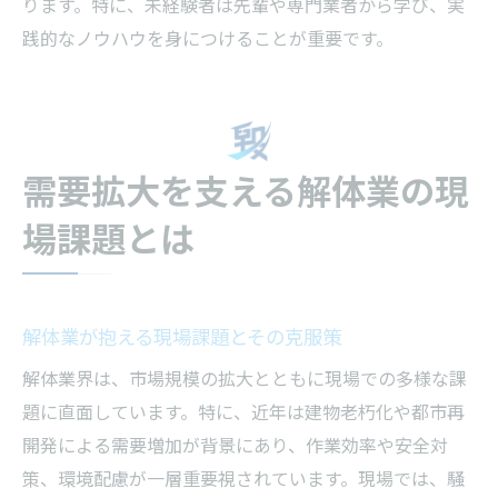
ります。特に、未経験者は先輩や専門業者から学び、実
践的なノウハウを身につけることが重要です。
需要拡大を支える解体業の現
場課題とは
解体業が抱える現場課題とその克服策
解体業界は、市場規模の拡大とともに現場での多様な課
題に直面しています。特に、近年は建物老朽化や都市再
開発による需要増加が背景にあり、作業効率や安全対
策、環境配慮が一層重要視されています。現場では、騒