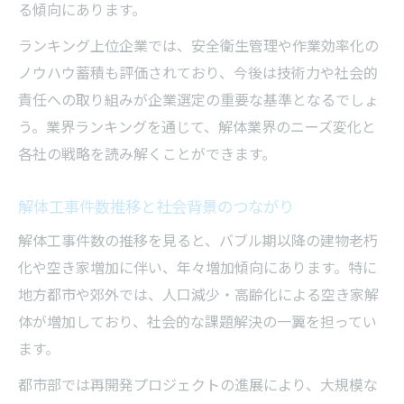
る傾向にあります。
ランキング上位企業では、安全衛生管理や作業効率化の
ノウハウ蓄積も評価されており、今後は技術力や社会的
責任への取り組みが企業選定の重要な基準となるでしょ
う。業界ランキングを通じて、解体業界のニーズ変化と
各社の戦略を読み解くことができます。
解体工事件数推移と社会背景のつながり
解体工事件数の推移を見ると、バブル期以降の建物老朽
化や空き家増加に伴い、年々増加傾向にあります。特に
地方都市や郊外では、人口減少・高齢化による空き家解
体が増加しており、社会的な課題解決の一翼を担ってい
ます。
都市部では再開発プロジェクトの進展により、大規模な