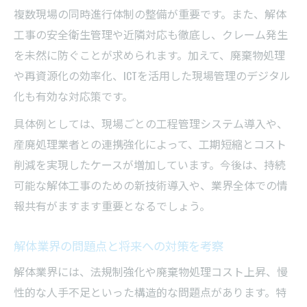
複数現場の同時進行体制の整備が重要です。また、解体
工事の安全衛生管理や近隣対応も徹底し、クレーム発生
を未然に防ぐことが求められます。加えて、廃棄物処理
や再資源化の効率化、ICTを活用した現場管理のデジタル
化も有効な対応策です。
具体例としては、現場ごとの工程管理システム導入や、
産廃処理業者との連携強化によって、工期短縮とコスト
削減を実現したケースが増加しています。今後は、持続
可能な解体工事のための新技術導入や、業界全体での情
報共有がますます重要となるでしょう。
解体業界の問題点と将来への対策を考察
解体業界には、法規制強化や廃棄物処理コスト上昇、慢
性的な人手不足といった構造的な問題点があります。特