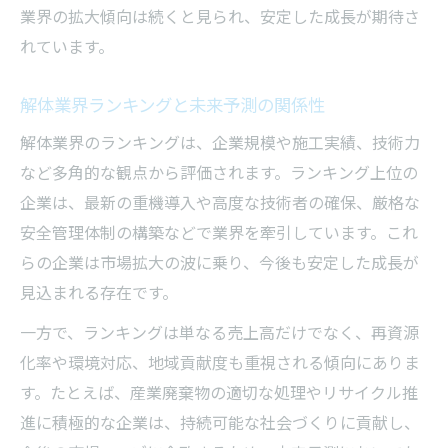
業界の拡大傾向は続くと見られ、安定した成長が期待さ
れています。
解体業界ランキングと未来予測の関係性
解体業界のランキングは、企業規模や施工実績、技術力
など多角的な観点から評価されます。ランキング上位の
企業は、最新の重機導入や高度な技術者の確保、厳格な
安全管理体制の構築などで業界を牽引しています。これ
らの企業は市場拡大の波に乗り、今後も安定した成長が
見込まれる存在です。
一方で、ランキングは単なる売上高だけでなく、再資源
化率や環境対応、地域貢献度も重視される傾向にありま
す。たとえば、産業廃棄物の適切な処理やリサイクル推
進に積極的な企業は、持続可能な社会づくりに貢献し、