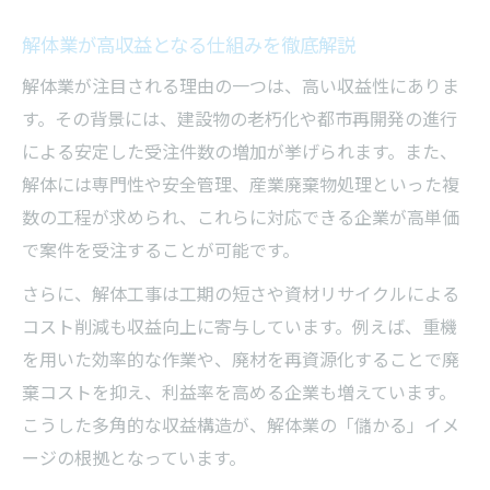
解体業が高収益となる仕組みを徹底解説
解体業が注目される理由の一つは、高い収益性にありま
す。その背景には、建設物の老朽化や都市再開発の進行
による安定した受注件数の増加が挙げられます。また、
解体には専門性や安全管理、産業廃棄物処理といった複
数の工程が求められ、これらに対応できる企業が高単価
で案件を受注することが可能です。
さらに、解体工事は工期の短さや資材リサイクルによる
コスト削減も収益向上に寄与しています。例えば、重機
を用いた効率的な作業や、廃材を再資源化することで廃
棄コストを抑え、利益率を高める企業も増えています。
こうした多角的な収益構造が、解体業の「儲かる」イメ
ージの根拠となっています。