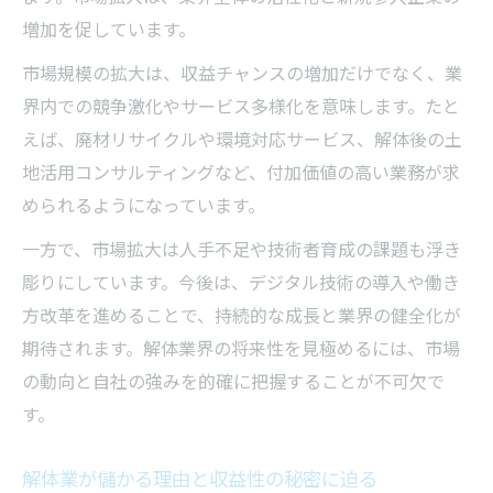
増加を促しています。
市場規模の拡大は、収益チャンスの増加だけでなく、業
界内での競争激化やサービス多様化を意味します。たと
えば、廃材リサイクルや環境対応サービス、解体後の土
地活用コンサルティングなど、付加価値の高い業務が求
められるようになっています。
一方で、市場拡大は人手不足や技術者育成の課題も浮き
彫りにしています。今後は、デジタル技術の導入や働き
方改革を進めることで、持続的な成長と業界の健全化が
期待されます。解体業界の将来性を見極めるには、市場
の動向と自社の強みを的確に把握することが不可欠で
す。
解体業が儲かる理由と収益性の秘密に迫る