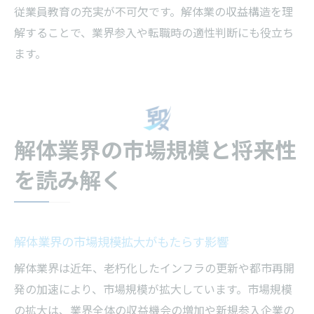
従業員教育の充実が不可欠です。解体業の収益構造を理
解することで、業界参入や転職時の適性判断にも役立ち
ます。
解体業界の市場規模と将来性
を読み解く
解体業界の市場規模拡大がもたらす影響
解体業界は近年、老朽化したインフラの更新や都市再開
発の加速により、市場規模が拡大しています。市場規模
の拡大は、業界全体の収益機会の増加や新規参入企業の