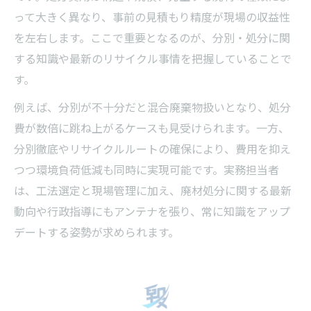
って大きく異なり、事前の見積もり精度が現場の収益性
を左右します。ここで重要となるのが、分別・処分に関
する知識や最新のリサイクル事情を把握していることで
す。
例えば、分別が不十分だと混合廃棄物扱いとなり、処分
費が数倍に跳ね上がるケースも見受けられます。一方、
分別徹底やリサイクルルートの確保により、費用を抑え
つつ環境負荷低減も同時に実現可能です。実務担当者
は、工法選定と現場管理に加え、廃材処分に関する最新
動向や行政指導にもアンテナを張り、常に知識をアップ
デートする姿勢が求められます。