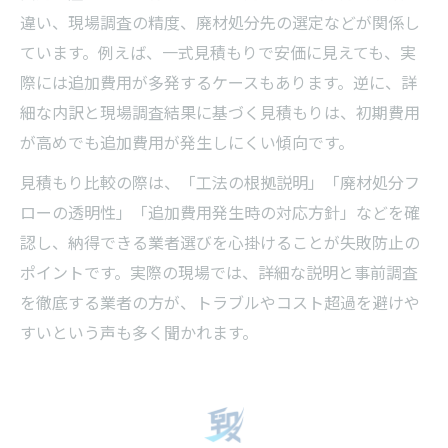
違い、現場調査の精度、廃材処分先の選定などが関係し
ています。例えば、一式見積もりで安価に見えても、実
際には追加費用が多発するケースもあります。逆に、詳
細な内訳と現場調査結果に基づく見積もりは、初期費用
が高めでも追加費用が発生しにくい傾向です。
見積もり比較の際は、「工法の根拠説明」「廃材処分フ
ローの透明性」「追加費用発生時の対応方針」などを確
認し、納得できる業者選びを心掛けることが失敗防止の
ポイントです。実際の現場では、詳細な説明と事前調査
を徹底する業者の方が、トラブルやコスト超過を避けや
すいという声も多く聞かれます。