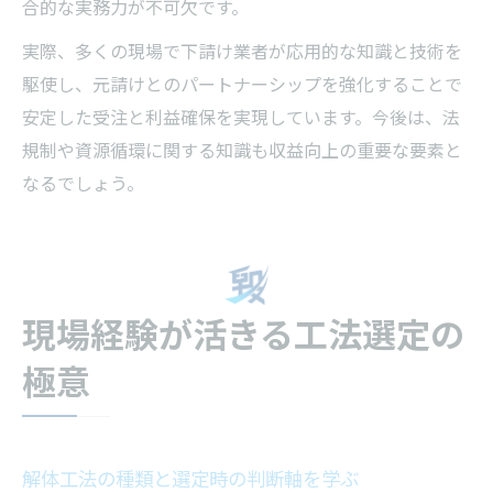
合的な実務力が不可欠です。
実際、多くの現場で下請け業者が応用的な知識と技術を
駆使し、元請けとのパートナーシップを強化することで
安定した受注と利益確保を実現しています。今後は、法
規制や資源循環に関する知識も収益向上の重要な要素と
なるでしょう。
現場経験が活きる工法選定の
極意
解体工法の種類と選定時の判断軸を学ぶ