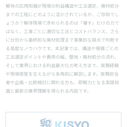
解体の応用知識が現場の利益構造や工法選定、廃材処分
までの工程にどのように活かされているか、ご存知でし
ょうか？解体現場で求められるのは「壊す」だけの力で
はなく、工事ごとに適切な工法とコストバランス、さら
に分別から最終的な廃材処理まで事業的な視点で判断す
る高度なノウハウです。本記事では、構造や規模ごとの
工法選定ポイントや費用の幅、整地・廃材処分の流れ、
そして業界における利益最大化の考え方まで、実務経験
や現場感覚を交えながら多角的に解説します。実務担当
者や企画・比較検討に関わる方も、即戦力となる実践知
識と最新の業界理解を得られる内容です。