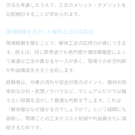
方法も考慮したうえで、工法のメリット・デメリットを
比較検討することが求められます。
現場経験を活かした解体工法の応用法
現場経験を積むことで、解体工法の応用力が身につきま
す。例えば、同じ鉄骨造でも老朽度や増改築履歴によっ
て最適な工法が異なるケースが多く、現場での状況判断
が利益構造を大きく左右します。
経験者は、作業の流れや安全対策のポイント、廃材の効
率的な分別・処理ノウハウなど、マニュアルだけでは補
えない知識を活かして最適な判断を下します。これは
「解体屋はなぜ儲かるのでしょうか？」という疑問にも
直結し、現場ごとの工夫がコスト削減や利益最大化に直
結するためです。