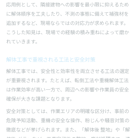
応用例として、隣接建物への影響を最小限に抑えるため
に解体順序を工夫したり、不測の事態に備えて補強材を
追加するなど、現場ならではの対応力が求められます。
こうした知見は、現場での経験の積み重ねによって磨か
れていきます。
解体工事で重視される工法と安全対策
解体工事では、安全性と効率性を両立させる工法の選定
が重要視されます。たとえば、転倒工法や重機解体工法
は作業効率が高い一方で、周辺への影響や作業員の安全
確保が大きな課題となります。
安全対策としては、作業エリアの明確な区分け、事前の
危険予知活動、重機の安全な操作、粉じんや騒音対策の
徹底などが挙げられます。また、「解体後 整地」や「解