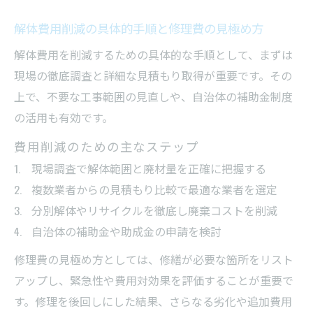
解体費用削減の具体的手順と修理費の見極め方
解体費用を削減するための具体的な手順として、まずは
現場の徹底調査と詳細な見積もり取得が重要です。その
上で、不要な工事範囲の見直しや、自治体の補助金制度
の活用も有効です。
費用削減のための主なステップ
現場調査で解体範囲と廃材量を正確に把握する
複数業者からの見積もり比較で最適な業者を選定
分別解体やリサイクルを徹底し廃棄コストを削減
自治体の補助金や助成金の申請を検討
修理費の見極め方としては、修繕が必要な箇所をリスト
アップし、緊急性や費用対効果を評価することが重要で
す。修理を後回しにした結果、さらなる劣化や追加費用