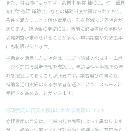
また、自治体によっては「高槻市 解体 補助金」や「重要
文化財 修理 補助金」などの補助制度が設けられており、
条件を満たすことで解体費用の一部を軽減できる場合が
あります。補助金の申請には、事前に必要書類の準備や
現地調査が求められることが多く、申請期間や対象工事
にも制限があります。
補助金を活用したい場合は、まず自治体の公式ホームペ
ージや窓口で最新情報を確認し、申請要件や手続きの流
れを把握しておくことが肝要です。業者選びの際にも、
補助金活用実績のある事業者を選ぶことで、スムーズに
手続きを進めることができます。
修理費用の目安と解体にかかる実際のコスト
修理費用の目安は、工事内容や面積によって異なります
が、一般的な住宅であれば部分的な修繕で数十万円から