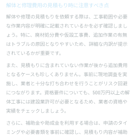
解体と修理費用の見積もり時に注意すべき点
解体や修理の見積もりを依頼する際は、工事範囲や必要
な作業内容が明確に記載されているかを必ず確認しまし
ょう。特に、廃材処分費や仮設工事費、追加作業の有無
はトラブルの原因となりやすいため、詳細な内訳が提示
されているかが重要です。
また、見積もりに含まれていない作業が後から追加費用
となるケースも珍しくありません。事前に現地調査を実
施し、業者と十分な打ち合わせを行うことがリスク回避
につながります。資格要件についても、500万円以上の解
体工事には建設業許可が必要となるため、業者の資格や
実績をチェックしましょう。
さらに、補助金や助成金を利用する場合は、申請のタイ
ミングや必要書類を事前に確認し、見積もり内容が補助