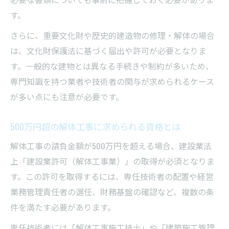
す。
さらに、重要文化財や歴史的建造物の修理・解体の場合
は、文化財保護法に基づく届出や許可が必要となりま
す。一般的な建物とは異なる手続きや制約が多いため、
専門知識を持つ業者や技術者の関与が求められるケース
が多い点にも注意が必要です。
500万円超の解体工事に求められる資格とは
解体工事の請負金額が500万円を超える場合、建設業法
上「建設業許可（解体工事業）」の取得が必須となりま
す。この許可を取得するには、専任技術者の配置や経営
業務管理責任者の選任、財務基盤の確認など、複数の条
件を満たす必要があります。
専任技術者には「解体工事施工技士」や「建築施工管理