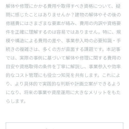
解体や修理にかかる費用や取得すべき資格について、疑
問に感じたことはありませんか？建物の解体やその後の
修繕費にはさまざまな要素が絡み、費用の内訳や資格要
件を正確に理解するのは容易ではありません。特に、規
模や構造による費用の差や、事業参入時の必要知識・手
続きの複雑さは、多くの方が直面する課題です。本記事
では、実際の事例に基づいて解体や修理に関する費用の
目安や資格取得の条件を丁寧に解説し、事業参入や効率
的なコスト管理にも役立つ知見を共有します。これによ
り、より具体的で実践的な判断や計画立案ができるよう
になり、将来の事業や資産運用に大きなメリットをもた
らします。