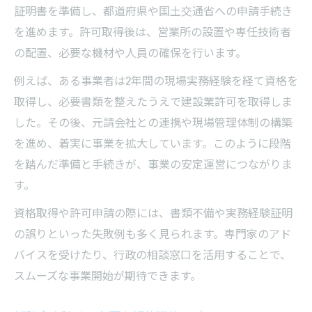
証明書を準備し、都道府県や国土交通省への申請手続き
を進めます。許可取得後は、営業所の設置や専任技術者
の配置、必要な機材や人員の確保を行います。
例えば、ある事業者は2年間の現場実務経験を経て資格を
取得し、必要書類を整えたうえで建設業許可を取得しま
した。その後、元請会社との連携や現場管理体制の構築
を進め、着実に事業を拡大しています。このように段階
を踏んだ準備と手続きが、事業の安定運営につながりま
す。
資格取得や許可申請の際には、書類不備や実務経験証明
の誤りといった失敗例も多く見られます。専門家のアド
バイスを受けたり、行政の相談窓口を活用することで、
スムーズな事業開始が期待できます。