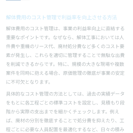
解体費用のコスト管理で利益率を向上させる方法
解体費用のコスト管理は、事業の利益率向上に直結する
重要なポイントです。なぜなら、解体工事においては人
件費や重機のリース代、廃材処分費など多くのコスト要
素が発生し、これらを適切に管理することで無駄な出費
を削減できるからです。特に、規模の大きな現場や複数
案件を同時に抱える場合、原価管理の徹底が事業の安定
に不可欠となります。
具体的なコスト管理の方法としては、過去の実績データ
をもとに各工程ごとの標準コストを設定し、見積もり段
階から実際の支出までを細かくチェックします。例え
ば、廃材の分別を徹底することで処分費を抑えたり、工
程ごとに必要な人員配置を最適化するなど、日々の積み