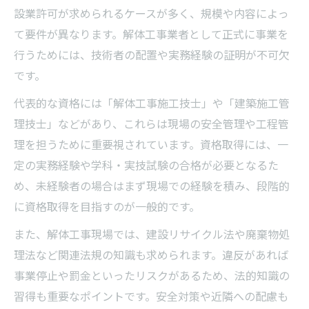
設業許可が求められるケースが多く、規模や内容によっ
て要件が異なります。解体工事業者として正式に事業を
行うためには、技術者の配置や実務経験の証明が不可欠
です。
代表的な資格には「解体工事施工技士」や「建築施工管
理技士」などがあり、これらは現場の安全管理や工程管
理を担うために重要視されています。資格取得には、一
定の実務経験や学科・実技試験の合格が必要となるた
め、未経験者の場合はまず現場での経験を積み、段階的
に資格取得を目指すのが一般的です。
また、解体工事現場では、建設リサイクル法や廃棄物処
理法など関連法規の知識も求められます。違反があれば
事業停止や罰金といったリスクがあるため、法的知識の
習得も重要なポイントです。安全対策や近隣への配慮も