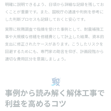
明確に説明できるよう、日頃から詳細な記録を残してお
くことが重要です。また、国税庁の通達や判例を参考に
した判断プロセスも記録しておくと安心です。
実際に税務調査で指摘を受けた事例として、耐震補強工
事や大規模な修繕を修繕費として計上した結果、資本的
支出に修正されたケースがあります。こうしたリスクを
回避するためにも、専門家の助言を仰ぎ、計画段階から
適切な費用区分を意識しましょう。
事例から読み解く解体工事で
利益を高めるコツ