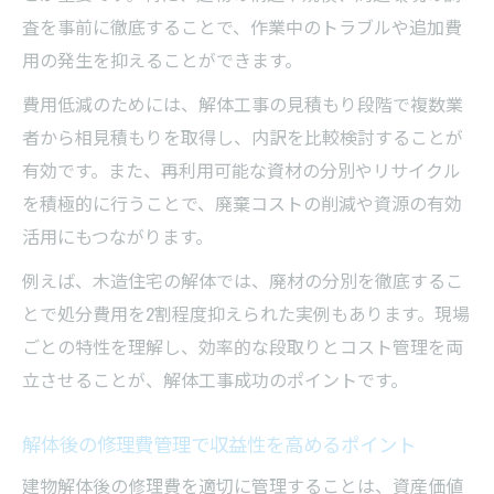
査を事前に徹底することで、作業中のトラブルや追加費
用の発生を抑えることができます。
費用低減のためには、解体工事の見積もり段階で複数業
者から相見積もりを取得し、内訳を比較検討することが
有効です。また、再利用可能な資材の分別やリサイクル
を積極的に行うことで、廃棄コストの削減や資源の有効
活用にもつながります。
例えば、木造住宅の解体では、廃材の分別を徹底するこ
とで処分費用を2割程度抑えられた実例もあります。現場
ごとの特性を理解し、効率的な段取りとコスト管理を両
立させることが、解体工事成功のポイントです。
解体後の修理費管理で収益性を高めるポイント
建物解体後の修理費を適切に管理することは、資産価値