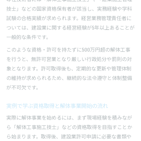
技士」などの国家資格保有者が該当し、実務経験や学科
試験の合格実績が求められます。経営業務管理責任者に
ついては、建設業に関する経営経験が5年以上あることが
一般的な条件です。
このような資格・許可を持たずに500万円超の解体工事
を行うと、無許可営業となり厳しい行政処分や罰則の対
象となります。許可取得後も、定期的な更新や管理体制
の維持が求められるため、継続的な法令遵守と体制整備
が不可欠です。
実例で学ぶ資格取得と解体事業開始の流れ
実際に解体事業を始めるには、まず現場経験を積みなが
ら「解体工事施工技士」などの資格取得を目指すことか
ら始まります。取得後、建設業許可申請に必要な書類や