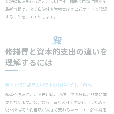
な記録管理を行うことが大切です。補助金申請に関する
最新情報は、必ず自治体や管轄官庁の公式サイトで確認
することをおすすめします。
修繕費と資本的支出の違いを
理解するには
解体と修理費用の税務上の分類を詳しく解説
解体や修理にかかる費用は、税務上での分類が非常に重
要となります。なぜなら、費用の計上方法によって法人
税や所得税の負担額が大きく変わるためです。解体費用