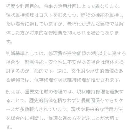
朽度や利用目的、将来の活用計画によって異なります。
現状維持修理はコストを抑えつつ、建物の機能を維持し
たい場合に適していますが、老朽化が進んだ建物では解
体した方が将来的な修繕費を抑えられる場合もありま
す。
判断基準としては、修理費が建物価値の2割以上に達する
場合や、耐震性能・安全性に不安がある場合は解体を検
討するのが一般的です。逆に、文化財や歴史的価値のあ
る建物では、保存修理や現状維持修理が推奨されます。
例えば、重要文化財の修理では、現状維持修理を選択す
ることで、歴史的価値を損なわずに長期間保存できたケ
ースが多数報告されています。現状や将来的な活用方法
を総合的に判断し、最適な進め方を選ぶことが大切で
す。