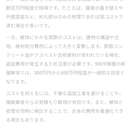
数百万円程度が相場です。たとえば、屋根の葺き替えや
外壁塗装など、劣化部分のみの修理であれば低コストで
済む場合が多いです。
一方、解体にかかる実際のコストは、建物の構造や立
地、廃材処分費用によって大きく変動します。鉄筋コン
クリート造やアスベスト含有建材が使われている場合、
追加費用が発生するため注意が必要です。100坪規模の家
屋解体では、300万円から500万円程度が一般的な目安と
なります。
コストを抑えるには、不要な追加工事を避けることや、
複数業者からの見積もり取得が有効です。また、解体と
修理を同時に検討することで、全体の費用を最適化でき
る場合もあります。