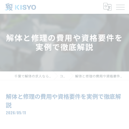
解体と修理の費用や資格要件を
実例で徹底解説
千葉で解体の求人なら株式会社毀生
コラム
解体と修理の費用や資格要件を実例で徹底解説
解体と修理の費用や資格要件を実例で徹底解
説
2026/05/11