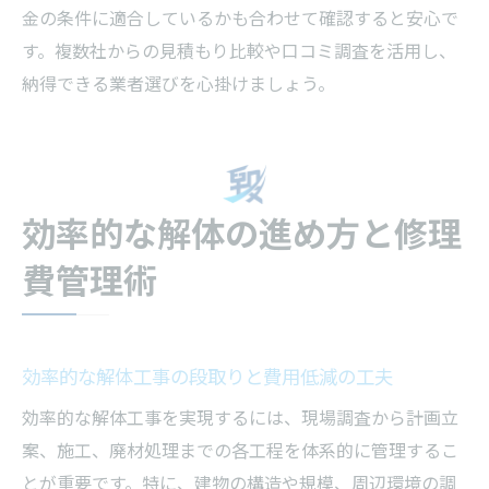
金の条件に適合しているかも合わせて確認すると安心で
す。複数社からの見積もり比較や口コミ調査を活用し、
納得できる業者選びを心掛けましょう。
効率的な解体の進め方と修理
費管理術
効率的な解体工事の段取りと費用低減の工夫
効率的な解体工事を実現するには、現場調査から計画立
案、施工、廃材処理までの各工程を体系的に管理するこ
とが重要です。特に、建物の構造や規模、周辺環境の調