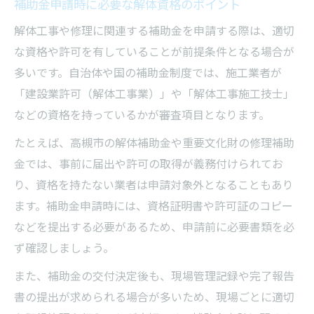
補助金申請時に必要な解体資格のポイント
解体工事や修理に関連する補助金を申請する際は、適切
な資格や許可を有していることが前提条件となる場合が
多いです。自治体や国の補助金制度では、施工業者が
「建設業許可（解体工事業）」や「解体工事施工技士」
などの資格を持っているかが審査項目となります。
たとえば、高槻市の解体補助金や重要文化財の修理補助
金では、事前に届出や許可の取得が義務付けられてお
り、資格を持たない業者は申請対象外となることもあり
ます。補助金申請時には、資格証明書や許可証のコピー
などを提出する必要があるため、申請前に必要書類を必
ず確認しましょう。
また、補助金の交付決定後も、現場管理記録や完了報告
書の提出が求められる場合が多いため、現場ごとに適切