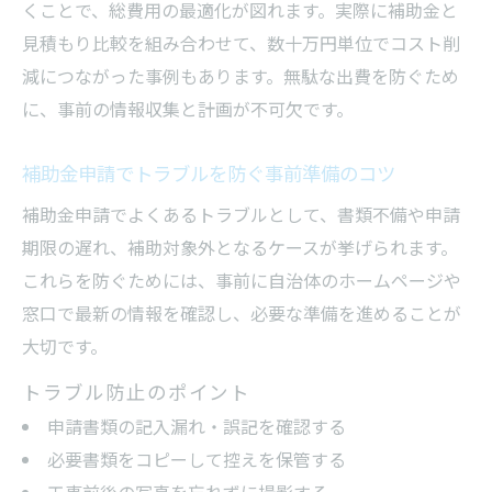
くことで、総費用の最適化が図れます。実際に補助金と
見積もり比較を組み合わせて、数十万円単位でコスト削
減につながった事例もあります。無駄な出費を防ぐため
に、事前の情報収集と計画が不可欠です。
補助金申請でトラブルを防ぐ事前準備のコツ
補助金申請でよくあるトラブルとして、書類不備や申請
期限の遅れ、補助対象外となるケースが挙げられます。
これらを防ぐためには、事前に自治体のホームページや
窓口で最新の情報を確認し、必要な準備を進めることが
大切です。
トラブル防止のポイント
申請書類の記入漏れ・誤記を確認する
必要書類をコピーして控えを保管する
工事前後の写真を忘れずに撮影する