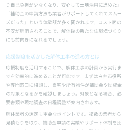
り自己負担が少なくなり、安心して土地活用に進めた」
「補助金の申請方法も業者がサポートしてくれてスムー
ズだった」という体験談が多く聞かれます。コスト面の
不安が解消されることで、解体後の新たな住環境づくり
にも前向きになれるでしょう。
応援制度を活かした解体工事の進め方とは
応援制度を活用することで、解体工事の計画から実行ま
でを効率的に進めることが可能です。まずは白井市役所
や専門窓口に相談し、自宅や所有物件が補助金や助成金
の対象となるかを確認しましょう。対象となる場合、必
要書類や現地調査の日程調整が案内されます。
解体業者の選定も重要なポイントです。複数の業者から
見積もりを取り、補助金申請の実績やサポート体制を比