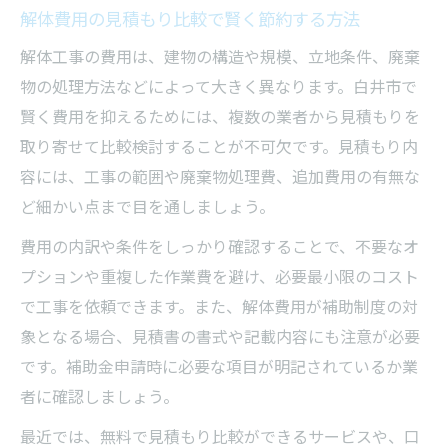
解体費用の見積もり比較で賢く節約する方法
解体工事の費用は、建物の構造や規模、立地条件、廃棄
物の処理方法などによって大きく異なります。白井市で
賢く費用を抑えるためには、複数の業者から見積もりを
取り寄せて比較検討することが不可欠です。見積もり内
容には、工事の範囲や廃棄物処理費、追加費用の有無な
ど細かい点まで目を通しましょう。
費用の内訳や条件をしっかり確認することで、不要なオ
プションや重複した作業費を避け、必要最小限のコスト
で工事を依頼できます。また、解体費用が補助制度の対
象となる場合、見積書の書式や記載内容にも注意が必要
です。補助金申請時に必要な項目が明記されているか業
者に確認しましょう。
最近では、無料で見積もり比較ができるサービスや、口