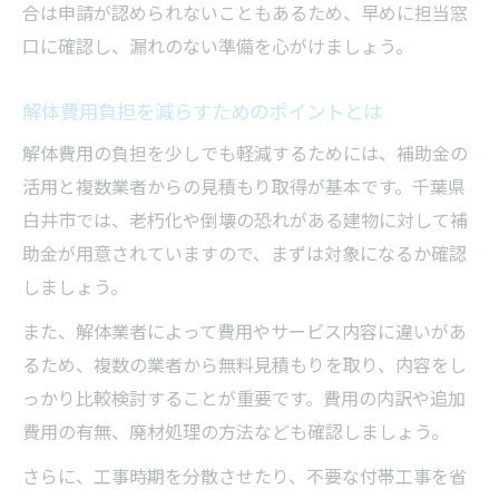
合は申請が認められないこともあるため、早めに担当窓
口に確認し、漏れのない準備を心がけましょう。
解体費用負担を減らすためのポイントとは
解体費用の負担を少しでも軽減するためには、補助金の
活用と複数業者からの見積もり取得が基本です。千葉県
白井市では、老朽化や倒壊の恐れがある建物に対して補
助金が用意されていますので、まずは対象になるか確認
しましょう。
また、解体業者によって費用やサービス内容に違いがあ
るため、複数の業者から無料見積もりを取り、内容をし
っかり比較検討することが重要です。費用の内訳や追加
費用の有無、廃材処理の方法なども確認しましょう。
さらに、工事時期を分散させたり、不要な付帯工事を省