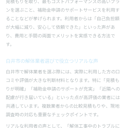
見積もりを取り、最もコストパフォーマンスの高いプラ
ンを選ぶこと、補助金申請のサポートサービスを利用す
ることなどが挙げられます。利用者からは「自己負担額
が大幅に減り、安心して依頼できた」といった声があ
り、費用と手間の両面でメリットを実感できる方法で
す。
白井市の解体業者選びで役立つリアルな声
白井市で解体業者を選ぶ際には、実際に利用した方の口
コミや評価が大きな判断材料となります。特に「見積も
りが明確」「補助金申請のサポートが充実」「近隣への
配慮が行き届いている」といった点が高評価の業者には
共通しています。複数業者からの比較見積もりや、現地
調査時の対応も重要なチェックポイントです。
リアルな利用者の声として、「解体工事中のトラブルに