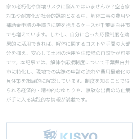
家の老朽化や倒壊リスクに悩んではいませんか？空き家
対策や耐震化が社会的課題となる中、解体工事の費用や
補助金申請の手続きに頭を抱えるケースが千葉県白井市
でも増えています。しかし、自分に合った応援制度を効
果的に活用できれば、解体に関するコストや手間の大部
分を抑え、安心して土地の活用や住環境の再設計が可能
です。本記事では、解体や応援制度について千葉県白井
市に特化し、現地での実際の申請の流れや費用最適化の
具体策を網羅的に解説しています。制度を知ることで得
られる経済的・精神的なゆとりや、無駄な出費の防止策
が手に入る実践的な情報が満載です。