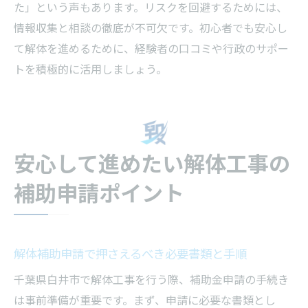
た」という声もあります。リスクを回避するためには、
情報収集と相談の徹底が不可欠です。初心者でも安心し
て解体を進めるために、経験者の口コミや行政のサポー
トを積極的に活用しましょう。
安心して進めたい解体工事の
補助申請ポイント
解体補助申請で押さえるべき必要書類と手順
千葉県白井市で解体工事を行う際、補助金申請の手続き
は事前準備が重要です。まず、申請に必要な書類とし