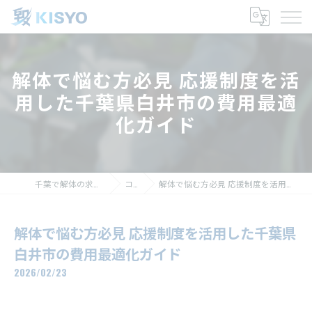
解体で悩む方必見 応援制度を活
用した千葉県白井市の費用最適
化ガイド
千葉で解体の求人なら株式会社毀生
コラム
解体で悩む方必見 応援制度を活用した千葉県白井市の費用最適化ガイド
解体で悩む方必見 応援制度を活用した千葉県
白井市の費用最適化ガイド
2026/02/23