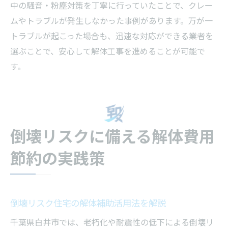
中の騒音・粉塵対策を丁寧に行っていたことで、クレー
ムやトラブルが発生しなかった事例があります。万が一
トラブルが起こった場合も、迅速な対応ができる業者を
選ぶことで、安心して解体工事を進めることが可能で
す。
倒壊リスクに備える解体費用
節約の実践策
倒壊リスク住宅の解体補助活用法を解説
千葉県白井市では、老朽化や耐震性の低下による倒壊リ