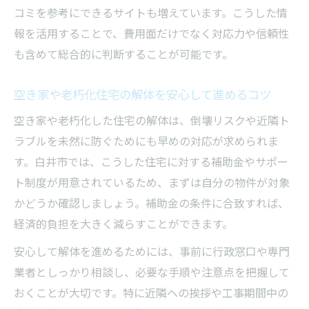
コミを参考にできるサイトも増えています。こうした情
報を活用することで、費用面だけでなく対応力や信頼性
も含めて総合的に判断することが可能です。
空き家や老朽化住宅の解体を安心して進めるコツ
空き家や老朽化した住宅の解体は、倒壊リスクや近隣ト
ラブルを未然に防ぐためにも早めの対応が求められま
す。白井市では、こうした住宅に対する補助金やサポー
ト制度が用意されているため、まずは自分の物件が対象
かどうか確認しましょう。補助金の条件に合致すれば、
経済的負担を大きく減らすことができます。
安心して解体を進めるためには、事前に行政窓口や専門
業者としっかり相談し、必要な手順や注意点を把握して
おくことが大切です。特に近隣への挨拶や工事期間中の