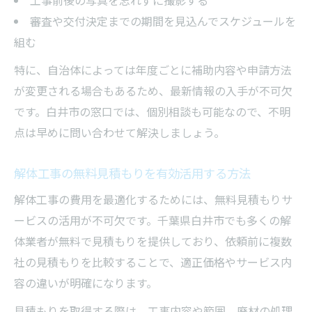
審査や交付決定までの期間を見込んでスケジュールを
組む
特に、自治体によっては年度ごとに補助内容や申請方法
が変更される場合もあるため、最新情報の入手が不可欠
です。白井市の窓口では、個別相談も可能なので、不明
点は早めに問い合わせて解決しましょう。
解体工事の無料見積もりを有効活用する方法
解体工事の費用を最適化するためには、無料見積もりサ
ービスの活用が不可欠です。千葉県白井市でも多くの解
体業者が無料で見積もりを提供しており、依頼前に複数
社の見積もりを比較することで、適正価格やサービス内
容の違いが明確になります。
見積もりを取得する際は、工事内容や範囲、廃材の処理