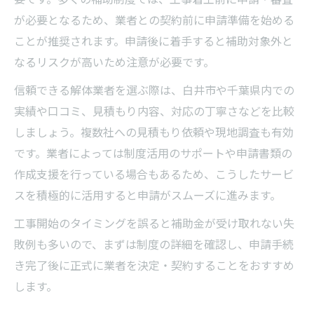
が必要となるため、業者との契約前に申請準備を始める
ことが推奨されます。申請後に着手すると補助対象外と
なるリスクが高いため注意が必要です。
信頼できる解体業者を選ぶ際は、白井市や千葉県内での
実績や口コミ、見積もり内容、対応の丁寧さなどを比較
しましょう。複数社への見積もり依頼や現地調査も有効
です。業者によっては制度活用のサポートや申請書類の
作成支援を行っている場合もあるため、こうしたサービ
スを積極的に活用すると申請がスムーズに進みます。
工事開始のタイミングを誤ると補助金が受け取れない失
敗例も多いので、まずは制度の詳細を確認し、申請手続
き完了後に正式に業者を決定・契約することをおすすめ
します。