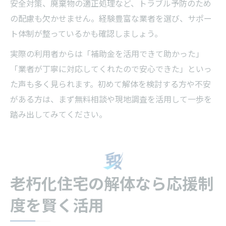
安全対策、廃棄物の適正処理など、トラブル予防のため
の配慮も欠かせません。経験豊富な業者を選び、サポー
ト体制が整っているかも確認しましょう。
実際の利用者からは「補助金を活用できて助かった」
「業者が丁寧に対応してくれたので安心できた」といっ
た声も多く見られます。初めて解体を検討する方や不安
がある方は、まず無料相談や現地調査を活用して一歩を
踏み出してみてください。
老朽化住宅の解体なら応援制
度を賢く活用