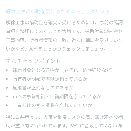
解体工事の補助を受けるためのチェックリスト
解体工事の補助金を確実に受けるためには、事前の確認
事項を整理しておくことが大切です。補助対象の建物や
工事内容、所有者情報の一致、過去に補助を受けていな
いかなど、条件をしっかりチェックしましょう。
主なチェックポイント
補助対象となる建物か（老朽化、危険建物など）
所有者が明確で書類が揃っているか
見積書が正式なものであるか
市への事前相談・申請期限を守っているか
工事前後の写真撮影を忘れていないか
特に白井市では、火事や倒壊リスクの高い空き家への補
助が重点的に行われています。条件に合致していない場