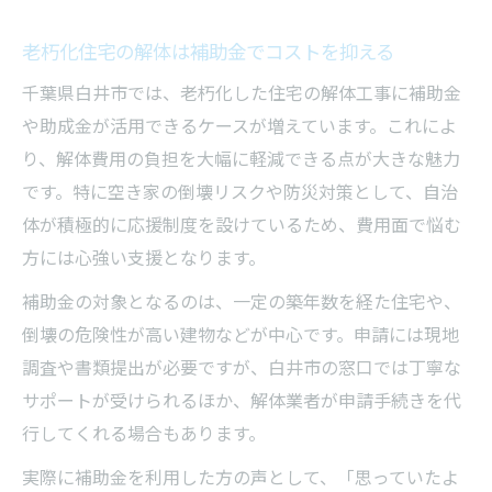
老朽化住宅の解体は補助金でコストを抑える
千葉県白井市では、老朽化した住宅の解体工事に補助金
や助成金が活用できるケースが増えています。これによ
り、解体費用の負担を大幅に軽減できる点が大きな魅力
です。特に空き家の倒壊リスクや防災対策として、自治
体が積極的に応援制度を設けているため、費用面で悩む
方には心強い支援となります。
補助金の対象となるのは、一定の築年数を経た住宅や、
倒壊の危険性が高い建物などが中心です。申請には現地
調査や書類提出が必要ですが、白井市の窓口では丁寧な
サポートが受けられるほか、解体業者が申請手続きを代
行してくれる場合もあります。
実際に補助金を利用した方の声として、「思っていたよ