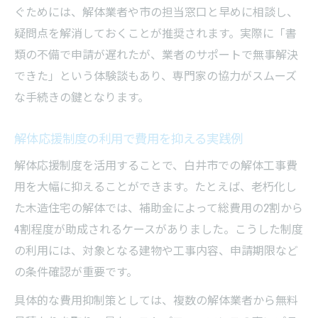
ぐためには、解体業者や市の担当窓口と早めに相談し、
疑問点を解消しておくことが推奨されます。実際に「書
類の不備で申請が遅れたが、業者のサポートで無事解決
できた」という体験談もあり、専門家の協力がスムーズ
な手続きの鍵となります。
解体応援制度の利用で費用を抑える実践例
解体応援制度を活用することで、白井市での解体工事費
用を大幅に抑えることができます。たとえば、老朽化し
た木造住宅の解体では、補助金によって総費用の2割から
4割程度が助成されるケースがありました。こうした制度
の利用には、対象となる建物や工事内容、申請期限など
の条件確認が重要です。
具体的な費用抑制策としては、複数の解体業者から無料