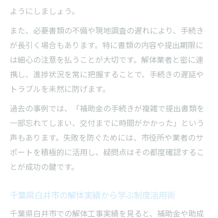
ようにしましょう。
また、必要書類の不備や現地調査の遅れにより、手続き
が長引く場合もあります。特に書類の内容や提出期限に
は細心の注意を払うことが大切です。解体業者と密に連
携し、進捗状況を常に把握することで、手続きの遅延や
トラブルを未然に防げます。
過去の事例では、「補助金の手続きが複雑で提出書類を
一部忘れてしまい、交付までに時間がかかった」という
声もあります。失敗を防ぐためには、市役所や業者のサ
ポートを積極的に活用し、疑問点はその都度確認するこ
とが成功の鍵です。
千葉県白井市の解体実績から学ぶ制度活用術
千葉県白井市での解体工事実績を見ると、補助金や助成