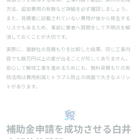
方法、追加費用の有無など詳細を必ず確認しましょう。
また、見積書に記載されていない費用が後から発生する
リスクもあるため、事前に業者へ質問をして不明点を解
消しておくことが大切です。
実際に、複数社の見積もりを比較した結果、同じ工事内
容でも数万円以上の差が出ることが珍しくありません。
安心して解体工事を進めるためにも、無料見積もりの有
効活用は費用削減とトラブル防止の両面で大きなメリッ
トがあります。
補助金申請を成功させる白井