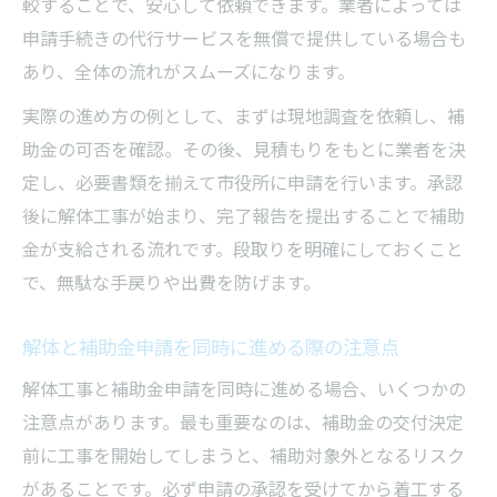
較することで、安心して依頼できます。業者によっては
申請手続きの代行サービスを無償で提供している場合も
あり、全体の流れがスムーズになります。
実際の進め方の例として、まずは現地調査を依頼し、補
助金の可否を確認。その後、見積もりをもとに業者を決
定し、必要書類を揃えて市役所に申請を行います。承認
後に解体工事が始まり、完了報告を提出することで補助
金が支給される流れです。段取りを明確にしておくこと
で、無駄な手戻りや出費を防げます。
解体と補助金申請を同時に進める際の注意点
解体工事と補助金申請を同時に進める場合、いくつかの
注意点があります。最も重要なのは、補助金の交付決定
前に工事を開始してしまうと、補助対象外となるリスク
があることです。必ず申請の承認を受けてから着工する