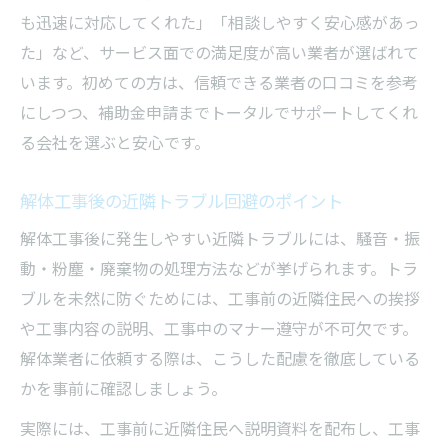
も迅速に対応してくれた」「相談しやすく安心感があっ
た」など、サービス面での満足度が高い業者が選ばれて
います。初めての方は、信頼できる業者の口コミを参考
にしつつ、補助金申請までトータルでサポートしてくれ
る会社を選ぶと安心です。
解体工事後の近隣トラブル回避のポイント
解体工事後に発生しやすい近隣トラブルには、騒音・振
動・粉塵・廃棄物の処理方法などが挙げられます。トラ
ブルを未然に防ぐためには、工事前の近隣住民への挨拶
や工事内容の説明、工事中のマナー遵守が不可欠です。
解体業者に依頼する際は、こうした配慮を徹底している
かを事前に確認しましょう。
実際には、工事前に近隣住民へ説明資料を配布し、工事