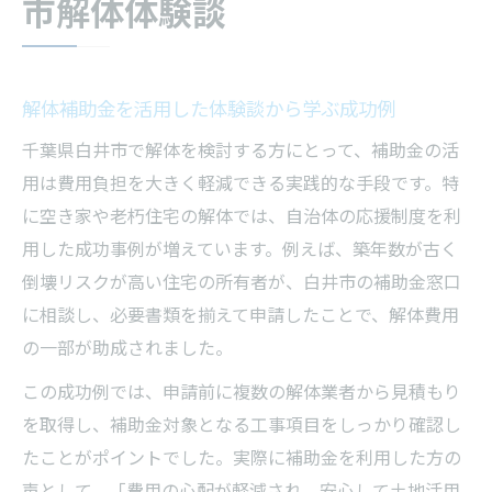
市解体体験談
解体補助金を活用した体験談から学ぶ成功例
千葉県白井市で解体を検討する方にとって、補助金の活
用は費用負担を大きく軽減できる実践的な手段です。特
に空き家や老朽住宅の解体では、自治体の応援制度を利
用した成功事例が増えています。例えば、築年数が古く
倒壊リスクが高い住宅の所有者が、白井市の補助金窓口
に相談し、必要書類を揃えて申請したことで、解体費用
の一部が助成されました。
この成功例では、申請前に複数の解体業者から見積もり
を取得し、補助金対象となる工事項目をしっかり確認し
たことがポイントでした。実際に補助金を利用した方の
声として、「費用の心配が軽減され、安心して土地活用