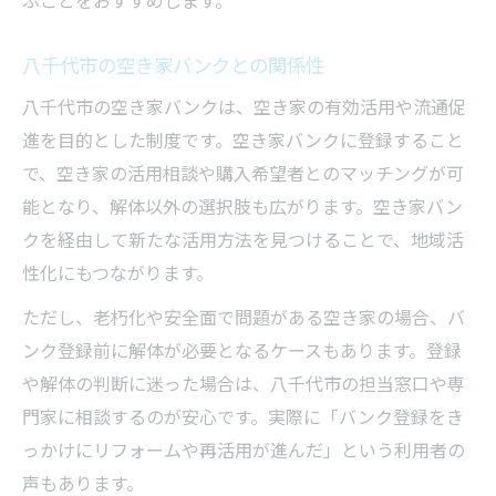
八千代市の空き家バンクとの関係性
八千代市の空き家バンクは、空き家の有効活用や流通促
進を目的とした制度です。空き家バンクに登録すること
で、空き家の活用相談や購入希望者とのマッチングが可
能となり、解体以外の選択肢も広がります。空き家バン
クを経由して新たな活用方法を見つけることで、地域活
性化にもつながります。
ただし、老朽化や安全面で問題がある空き家の場合、バ
ンク登録前に解体が必要となるケースもあります。登録
や解体の判断に迷った場合は、八千代市の担当窓口や専
門家に相談するのが安心です。実際に「バンク登録をき
っかけにリフォームや再活用が進んだ」という利用者の
声もあります。