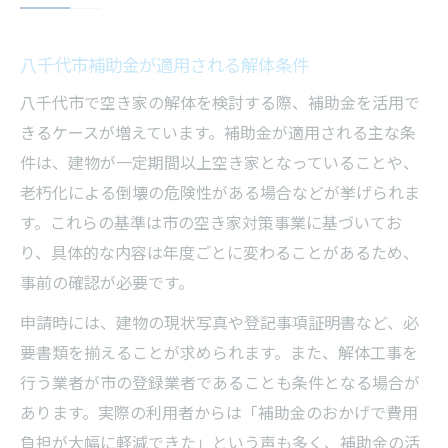
八千代市補助金が適用される解体条件
八千代市で空き家の解体を検討する際、補助金を活用で
きるケースが増えています。補助金が適用される主な条
件は、建物が一定期間以上空き家となっていることや、
老朽化による倒壊の危険性がある場合などが挙げられま
す。これらの基準は市の空き家対策事業に基づいてお
り、具体的な内容は年度ごとに変わることがあるため、
事前の確認が必要です。
申請時には、建物の現状写真や登記事項証明書など、必
要書類を揃えることが求められます。また、解体工事を
行う業者が市の登録業者であることも条件となる場合が
あります。実際の利用者からは「補助金のおかげで費用
負担が大幅に軽減できた」という声も多く、補助金の活