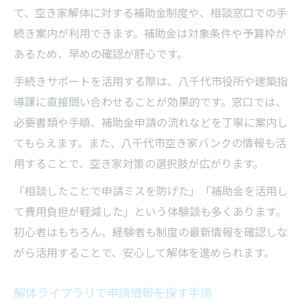
て、空き家解体に対する補助金制度や、相談窓口での手
続き案内が利用できます。補助金は対象条件や予算枠が
あるため、早めの確認が肝心です。
手続きサポートを活用する際は、八千代市役所や建築指
導課に直接問い合わせることが効果的です。窓口では、
必要書類や手順、補助金申請の流れなどを丁寧に案内し
てもらえます。また、八千代市空き家バンクの情報も活
用することで、空き家対策の選択肢が広がります。
「相談したことで申請ミスを防げた」「補助金を活用し
て費用負担が軽減した」という体験談も多くあります。
初心者はもちろん、経験者も制度の最新情報を確認しな
がら活用することで、安心して解体を進められます。
解体ライブラリで申請情報を探す手順