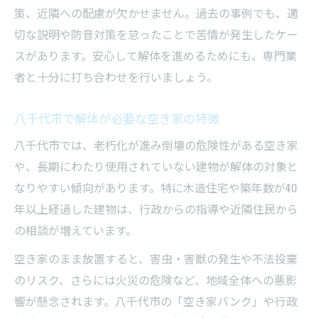
策、近隣への配慮が欠かせません。過去の事例でも、適
切な説明や防音対策を怠ったことで苦情が発生したケー
スがあります。安心して解体を進めるためにも、専門業
者と十分に打ち合わせを行いましょう。
八千代市で解体が必要な空き家の特徴
八千代市では、老朽化が進み倒壊の危険性がある空き家
や、長期にわたり使用されていない建物が解体の対象と
なりやすい傾向があります。特に木造住宅や築年数が40
年以上経過した建物は、行政からの指導や近隣住民から
の相談が増えています。
空き家のまま放置すると、害虫・害獣の発生や不法投棄
のリスク、さらには火災の危険など、地域全体への悪影
響が懸念されます。八千代市の「空き家バンク」や行政