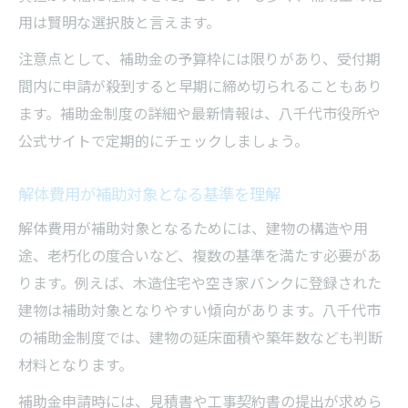
用は賢明な選択肢と言えます。
注意点として、補助金の予算枠には限りがあり、受付期
間内に申請が殺到すると早期に締め切られることもあり
ます。補助金制度の詳細や最新情報は、八千代市役所や
公式サイトで定期的にチェックしましょう。
解体費用が補助対象となる基準を理解
解体費用が補助対象となるためには、建物の構造や用
途、老朽化の度合いなど、複数の基準を満たす必要があ
ります。例えば、木造住宅や空き家バンクに登録された
建物は補助対象となりやすい傾向があります。八千代市
の補助金制度では、建物の延床面積や築年数なども判断
材料となります。
補助金申請時には、見積書や工事契約書の提出が求めら