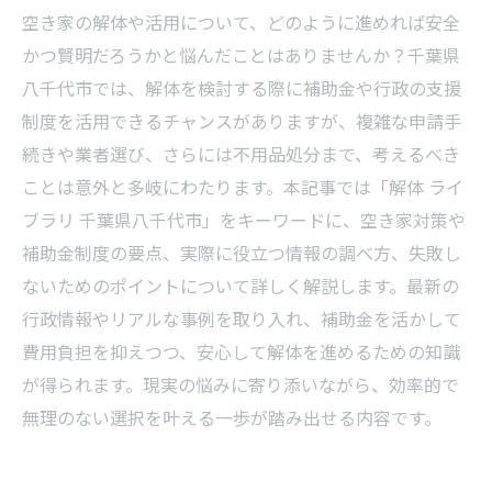
空き家の解体や活用について、どのように進めれば安全
かつ賢明だろうかと悩んだことはありませんか？千葉県
八千代市では、解体を検討する際に補助金や行政の支援
制度を活用できるチャンスがありますが、複雑な申請手
続きや業者選び、さらには不用品処分まで、考えるべき
ことは意外と多岐にわたります。本記事では「解体 ライ
ブラリ 千葉県八千代市」をキーワードに、空き家対策や
補助金制度の要点、実際に役立つ情報の調べ方、失敗し
ないためのポイントについて詳しく解説します。最新の
行政情報やリアルな事例を取り入れ、補助金を活かして
費用負担を抑えつつ、安心して解体を進めるための知識
が得られます。現実の悩みに寄り添いながら、効率的で
無理のない選択を叶える一歩が踏み出せる内容です。