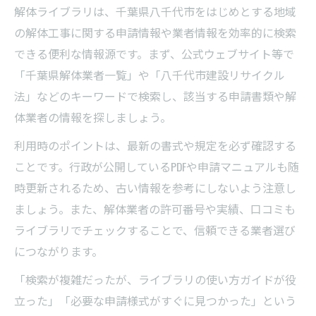
解体ライブラリは、千葉県八千代市をはじめとする地域
の解体工事に関する申請情報や業者情報を効率的に検索
できる便利な情報源です。まず、公式ウェブサイト等で
「千葉県解体業者一覧」や「八千代市建設リサイクル
法」などのキーワードで検索し、該当する申請書類や解
体業者の情報を探しましょう。
利用時のポイントは、最新の書式や規定を必ず確認する
ことです。行政が公開しているPDFや申請マニュアルも随
時更新されるため、古い情報を参考にしないよう注意し
ましょう。また、解体業者の許可番号や実績、口コミも
ライブラリでチェックすることで、信頼できる業者選び
につながります。
「検索が複雑だったが、ライブラリの使い方ガイドが役
立った」「必要な申請様式がすぐに見つかった」という