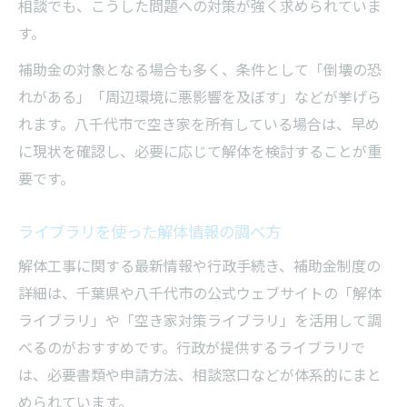
相談でも、こうした問題への対策が強く求められていま
す。
補助金の対象となる場合も多く、条件として「倒壊の恐
れがある」「周辺環境に悪影響を及ぼす」などが挙げら
れます。八千代市で空き家を所有している場合は、早め
に現状を確認し、必要に応じて解体を検討することが重
要です。
ライブラリを使った解体情報の調べ方
解体工事に関する最新情報や行政手続き、補助金制度の
詳細は、千葉県や八千代市の公式ウェブサイトの「解体
ライブラリ」や「空き家対策ライブラリ」を活用して調
べるのがおすすめです。行政が提供するライブラリで
は、必要書類や申請方法、相談窓口などが体系的にまと
められています。