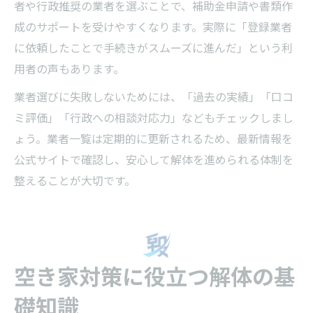
者や行政推奨の業者を選ぶことで、補助金申請や書類作
成のサポートを受けやすくなります。実際に「登録業者
に依頼したことで手続きがスムーズに進んだ」という利
用者の声もあります。
業者選びに失敗しないためには、「過去の実績」「口コ
ミ評価」「行政への相談対応力」などもチェックしまし
ょう。業者一覧は定期的に更新されるため、最新情報を
公式サイトで確認し、安心して解体を進められる体制を
整えることが大切です。
空き家対策に役立つ解体の基
礎知識