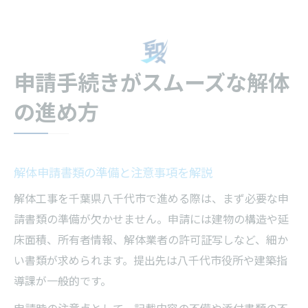
申請手続きがスムーズな解体
の進め方
解体申請書類の準備と注意事項を解説
解体工事を千葉県八千代市で進める際は、まず必要な申
請書類の準備が欠かせません。申請には建物の構造や延
床面積、所有者情報、解体業者の許可証写しなど、細か
い書類が求められます。提出先は八千代市役所や建築指
導課が一般的です。
申請時の注意点として、記載内容の不備や添付書類の不