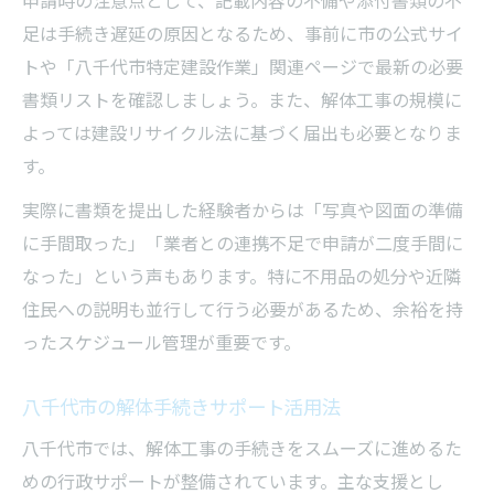
足は手続き遅延の原因となるため、事前に市の公式サイ
トや「八千代市特定建設作業」関連ページで最新の必要
書類リストを確認しましょう。また、解体工事の規模に
よっては建設リサイクル法に基づく届出も必要となりま
す。
実際に書類を提出した経験者からは「写真や図面の準備
に手間取った」「業者との連携不足で申請が二度手間に
なった」という声もあります。特に不用品の処分や近隣
住民への説明も並行して行う必要があるため、余裕を持
ったスケジュール管理が重要です。
八千代市の解体手続きサポート活用法
八千代市では、解体工事の手続きをスムーズに進めるた
めの行政サポートが整備されています。主な支援とし