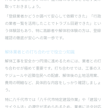
取っておきましょう。
「登録業者かどうか調べて安心して依頼できた」「行政
の業者一覧を活用したことでトラブル回避できた」とい
う体験談もあり、特に高齢者や解体初体験の方は、登録
確認の徹底が安心への第一歩です。
解体業者との打ち合わせで役立つ知識
解体工事を安全かつ円滑に進めるためには、業者との打
ち合わせが極めて重要です。打ち合わせでは、工事のス
ケジュールや近隣住民への配慮、解体後の土地活用案、
費用の明細など、具体的な内容をしっかり確認しましょ
う。
特に八千代市では「八千代市特定建設作業」や「建設リ
サイクル法」の遵守が求められるため、業者に法令対応