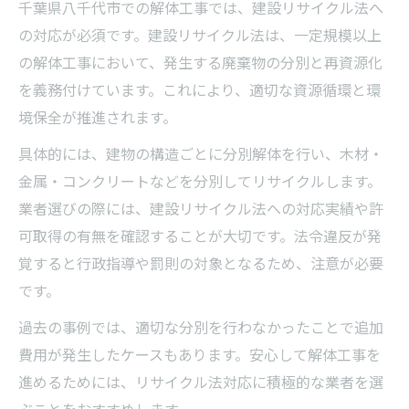
千葉県八千代市での解体工事では、建設リサイクル法へ
の対応が必須です。建設リサイクル法は、一定規模以上
の解体工事において、発生する廃棄物の分別と再資源化
を義務付けています。これにより、適切な資源循環と環
境保全が推進されます。
具体的には、建物の構造ごとに分別解体を行い、木材・
金属・コンクリートなどを分別してリサイクルします。
業者選びの際には、建設リサイクル法への対応実績や許
可取得の有無を確認することが大切です。法令違反が発
覚すると行政指導や罰則の対象となるため、注意が必要
です。
過去の事例では、適切な分別を行わなかったことで追加
費用が発生したケースもあります。安心して解体工事を
進めるためには、リサイクル法対応に積極的な業者を選
ぶことをおすすめします。