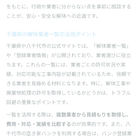
をもとに、行政や業者に分からない点を事前に相談する
ことが、安心・安全な解体への近道です。
千葉県の解体業者一覧の活用ポイント
千葉県や八千代市の公式サイトでは、「解体業者一覧」
や「登録業者情報」が公開されており、業者選びに役立
ちます。これらの一覧には、業者ごとの許可状況や実
績、対応可能な工事内容が記載されているため、信頼で
きる業者を見極める材料となります。特に、解体工事や
廃棄物処理の許可を取得しているかどうかは、トラブル
回避の重要なポイントです。
一覧を活用する際は、
複数業者から見積もりを取得し、
費用・対応・実績を比較する
のが効果的です。また、八
千代市の空き家バンクを利用する場合は、バンク登録業