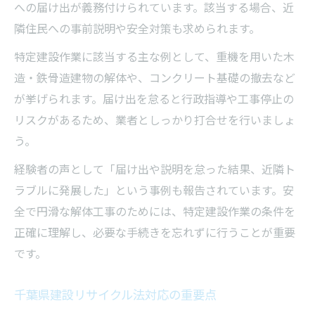
への届け出が義務付けられています。該当する場合、近
隣住民への事前説明や安全対策も求められます。
特定建設作業に該当する主な例として、重機を用いた木
造・鉄骨造建物の解体や、コンクリート基礎の撤去など
が挙げられます。届け出を怠ると行政指導や工事停止の
リスクがあるため、業者としっかり打合せを行いましょ
う。
経験者の声として「届け出や説明を怠った結果、近隣ト
ラブルに発展した」という事例も報告されています。安
全で円滑な解体工事のためには、特定建設作業の条件を
正確に理解し、必要な手続きを忘れずに行うことが重要
です。
千葉県建設リサイクル法対応の重要点