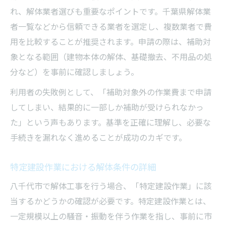
れ、解体業者選びも重要なポイントです。千葉県解体業
者一覧などから信頼できる業者を選定し、複数業者で費
用を比較することが推奨されます。申請の際は、補助対
象となる範囲（建物本体の解体、基礎撤去、不用品の処
分など）を事前に確認しましょう。
利用者の失敗例として、「補助対象外の作業費まで申請
してしまい、結果的に一部しか補助が受けられなかっ
た」という声もあります。基準を正確に理解し、必要な
手続きを漏れなく進めることが成功のカギです。
特定建設作業における解体条件の詳細
八千代市で解体工事を行う場合、「特定建設作業」に該
当するかどうかの確認が必要です。特定建設作業とは、
一定規模以上の騒音・振動を伴う作業を指し、事前に市