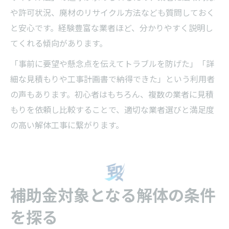
や許可状況、廃材のリサイクル方法なども質問しておく
と安心です。経験豊富な業者ほど、分かりやすく説明し
てくれる傾向があります。
「事前に要望や懸念点を伝えてトラブルを防げた」「詳
細な見積もりや工事計画書で納得できた」という利用者
の声もあります。初心者はもちろん、複数の業者に見積
もりを依頼し比較することで、適切な業者選びと満足度
の高い解体工事に繋がります。
補助金対象となる解体の条件
を探る