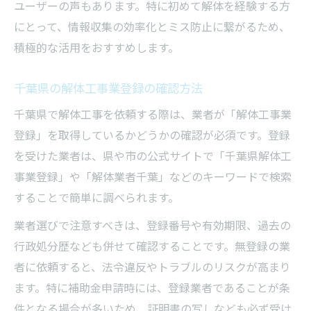
ユーザーの声もあります。特に初めて解体を経験する方
にとって、情報収集の効率化とミス防止に繋がるため、
積極的な活用をおすすめします。
千葉県の解体工事業登録の確認方法
千葉県で解体工事を依頼する際は、業者が「解体工事業
登録」を取得しているかどうかの確認が必須です。登録
を受けた業者は、県や市の公式サイトで「千葉県解体工
事業登録」や「解体業者千葉」などのキーワードで検索
することで簡単に調べられます。
業者選びで注意すべきは、登録番号や有効期限、過去の
行政処分歴なども併せて確認することです。無登録の業
者に依頼すると、法令違反やトラブルのリスクが高まり
ます。特に補助金申請時には、登録業者であることが条
件となる場合が多いため、証明書の写しなども必ず受け