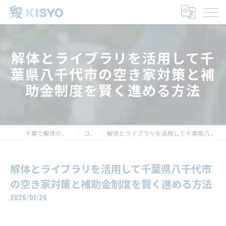
解体とライブラリを活用して千
葉県八千代市の空き家対策と補
助金制度を賢く進める方法
千葉で解体の求人なら株式会社毀生
コラム
解体とライブラリを活用して千葉県八千代市の空き家対策と補助金制度を賢く進める方法
解体とライブラリを活用して千葉県八千代市
の空き家対策と補助金制度を賢く進める方法
2026/01/26