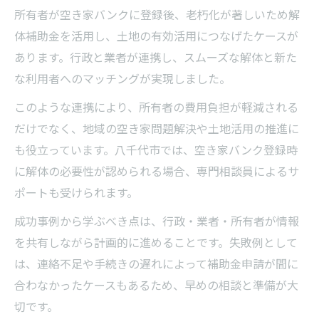
所有者が空き家バンクに登録後、老朽化が著しいため解
体補助金を活用し、土地の有効活用につなげたケースが
あります。行政と業者が連携し、スムーズな解体と新た
な利用者へのマッチングが実現しました。
このような連携により、所有者の費用負担が軽減される
だけでなく、地域の空き家問題解決や土地活用の推進に
も役立っています。八千代市では、空き家バンク登録時
に解体の必要性が認められる場合、専門相談員によるサ
ポートも受けられます。
成功事例から学ぶべき点は、行政・業者・所有者が情報
を共有しながら計画的に進めることです。失敗例として
は、連絡不足や手続きの遅れによって補助金申請が間に
合わなかったケースもあるため、早めの相談と準備が大
切です。