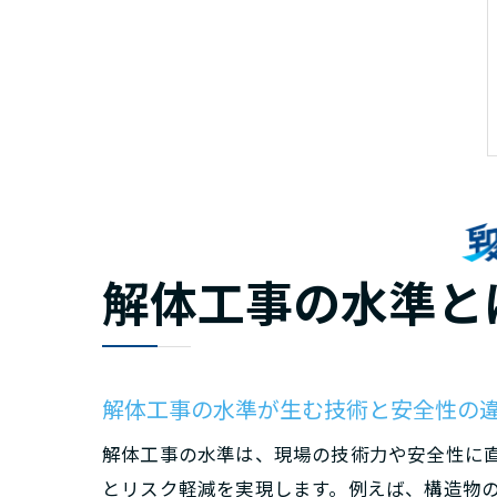
解体工事の水準と
解体工事の水準が生む技術と安全性の
解体工事の水準は、現場の技術力や安全性に
とリスク軽減を実現します。例えば、構造物