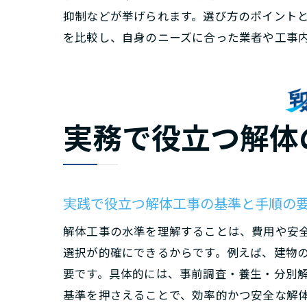
抑制などが挙げられます。選び方のポイント
を比較し、自身のニーズに合った業者や工事
実務で役立つ解体
実践で役立つ解体工事の基準と手順の
解体工事の水準を理解することは、費用や安
選択が的確にできるからです。例えば、建物
要です。具体的には、事前調査・養生・分別
基準を押さえることで、効率的かつ安全な解