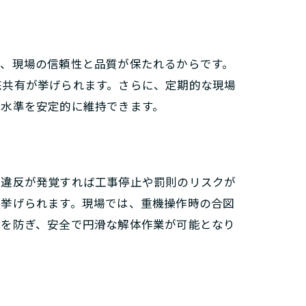
で、現場の信頼性と品質が保たれるからです。
底共有が挙げられます。さらに、定期的な現場
の水準を安定的に維持できます。
、違反が発覚すれば工事停止や罰則のリスクが
が挙げられます。現場では、重機操作時の合図
ルを防ぎ、安全で円滑な解体作業が可能となり