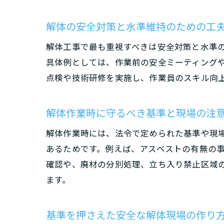
解体の安全対策と水準維持のための工
解体工事で最も重視すべきは安全対策と水準
具体例としては、作業前の安全ミーティング
点検や技術研修を実施し、作業員のスキル向
解体作業時に守るべき基準と現場の注
解体作業時には、法令で定められた基準や現
あるためです。例えば、アスベストの有無の
確認や、廃材の分別処理、立ち入り禁止区域
ます。
基準を押さえた安全な解体現場の作り