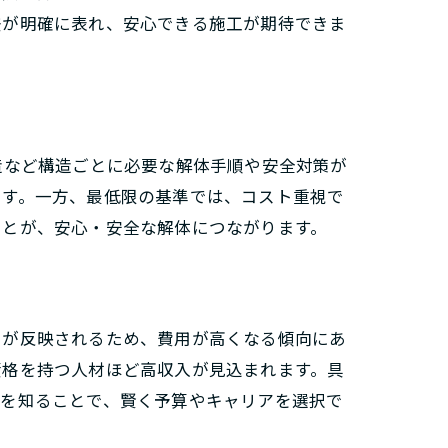
差が明確に表れ、安心できる施工が期待できま
造など構造ごとに必要な解体手順や安全対策が
ます。一方、最低限の基準では、コスト重視で
ことが、安心・安全な解体につながります。
力が反映されるため、費用が高くなる傾向にあ
資格を持つ人材ほど高収入が見込まれます。具
いを知ることで、賢く予算やキャリアを選択で