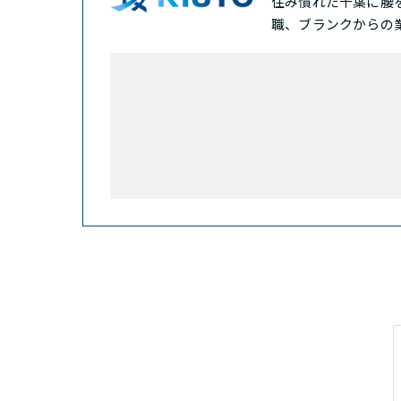
住み慣れた千葉に腰
職、ブランクからの