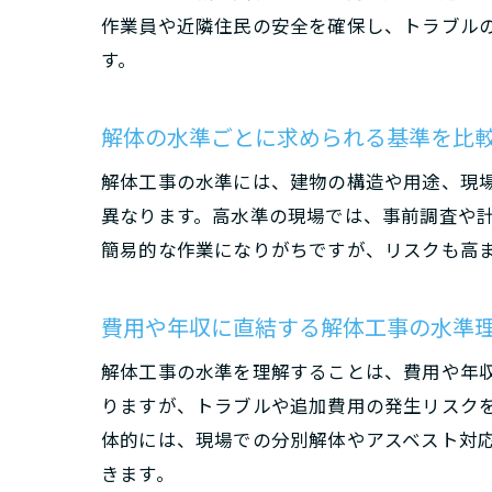
作業員や近隣住民の安全を確保し、トラブル
す。
解体の水準ごとに求められる基準を比
解体工事の水準には、建物の構造や用途、現場
異なります。高水準の現場では、事前調査や
簡易的な作業になりがちですが、リスクも高
費用や年収に直結する解体工事の水準
解体工事の水準を理解することは、費用や年
りますが、トラブルや追加費用の発生リスク
体的には、現場での分別解体やアスベスト対
きます。