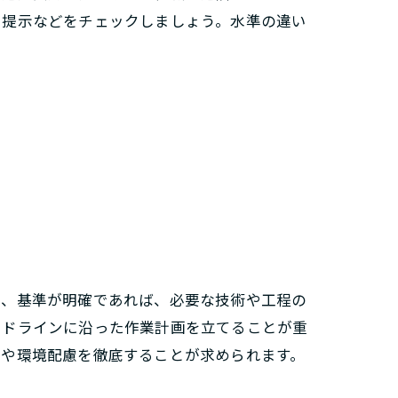
り提示などをチェックしましょう。水準の違い
ら、基準が明確であれば、必要な技術や工程の
イドラインに沿った作業計画を立てることが重
策や環境配慮を徹底することが求められます。