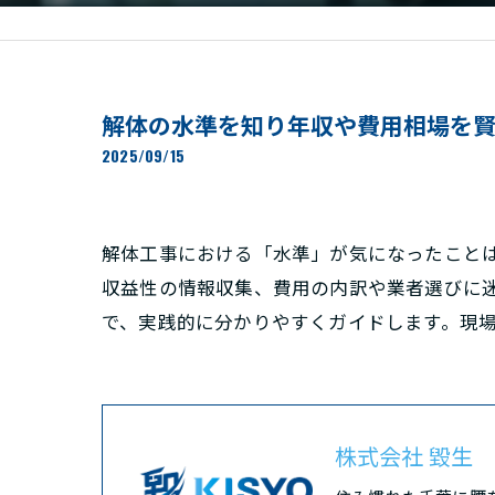
解体の水準を知り年収や費用相場を
2025/09/15
解体工事における「水準」が気になったこと
収益性の情報収集、費用の内訳や業者選びに
で、実践的に分かりやすくガイドします。現
株式会社 毀生