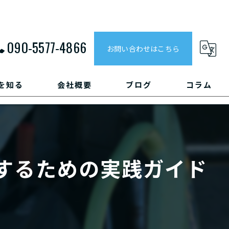
090-5577-4866
お問い合わせはこちら
を知る
会社概要
ブログ
コラム
するための実践ガイド
ペレーター