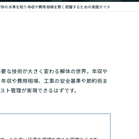
解体の水準を知り年収や費用相場を賢く把握するための実践ガイド
必要な技術が大きく変わる解体の世界。年収や
、年収や費用相場、工事の安全基準や節約術ま
スト管理が実現できるはずです。