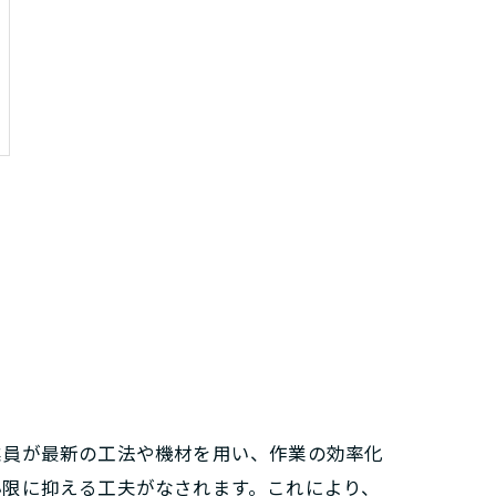
業員が最新の工法や機材を用い、作業の効率化
小限に抑える工夫がなされます。これにより、